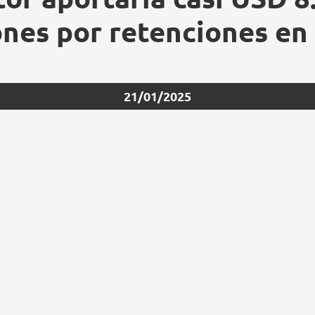
ones por retenciones en
21/01/2025