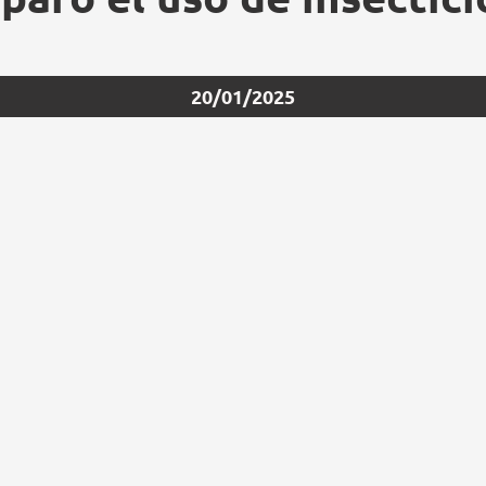
20/01/2025