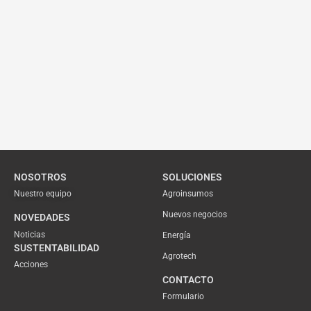
NOSOTROS
SOLUCIONES
Nuestro equipo
Agroinsumos
Nuevos negocios
NOVEDADES
Noticias
Energía
SUSTENTABILIDAD
Agrotech
Acciones
CONTACTO
Formulario