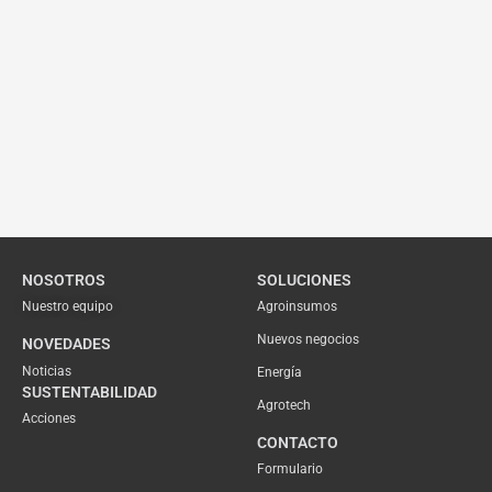
NOSOTROS
SOLUCIONES
Nuestro equipo
Agroinsumos
Nuevos negocios
NOVEDADES
Noticias
Energía
SUSTENTABILIDAD
Agrotech
Acciones
CONTACTO
Formulario