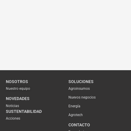
NOSOTROS
SOLUCIONES
Nuestro equipo
Agroinsumos
Nuevos negocios
NOVEDADES
Noticias
Energía
SUSTENTABILIDAD
Agrotech
Acciones
CONTACTO