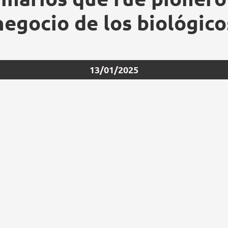
negocio de los biológico
13/01/2025