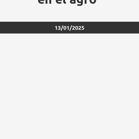
13/01/2025