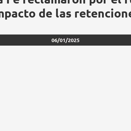
mpacto de las retencion
06/01/2025