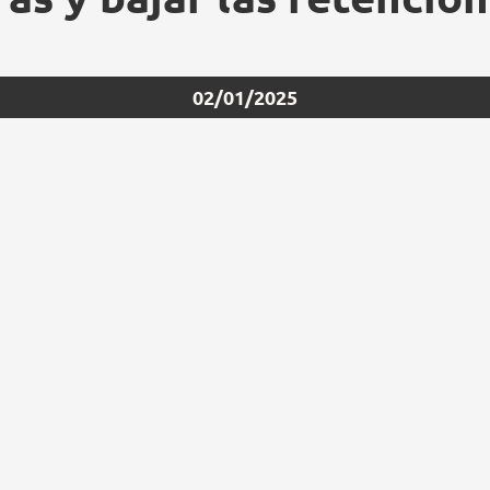
02/01/2025