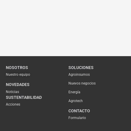
NOSOTROS
SOLUCIONES
Nuestro equipo
Agroinsumos
Nuevos negocios
NOVEDADES
Noticias
Energía
SUSTENTABILIDAD
Agrotech
Acciones
CONTACTO
Formulario