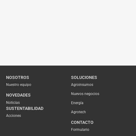
NOSOTROS
SOLUCIONES
Nuestro equipo
Agroinsumos
Nuevos negocios
NOVEDADES
Noticias
Energía
SUSTENTABILIDAD
Agrotech
Acciones
CONTACTO
Formulario