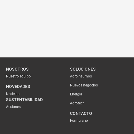
NOSOTROS
SOLUCIONES
Nuestro equipo
Agroinsumos
Nuevos negocios
NOVEDADES
Noticias
Energía
SUSTENTABILIDAD
Agrotech
Acciones
CONTACTO
Formulario