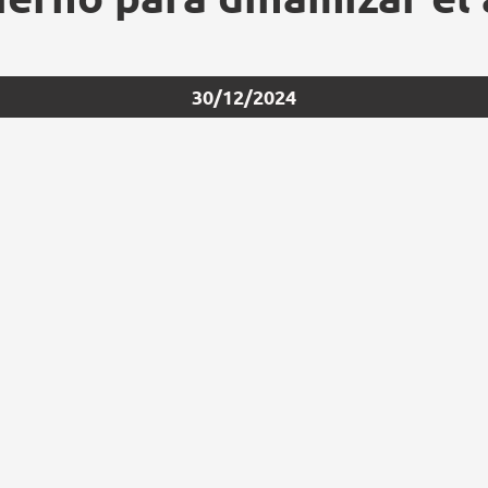
30/12/2024