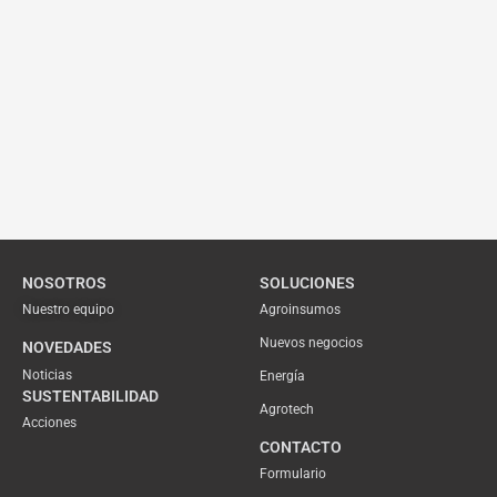
NOSOTROS
SOLUCIONES
Nuestro equipo
Agroinsumos
Nuevos negocios
NOVEDADES
Noticias
Energía
SUSTENTABILIDAD
Agrotech
Acciones
CONTACTO
Formulario