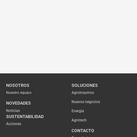
NOSOTROS
SOLUCIONES
Nuestro equipo
Agroinsumos
Nuevos negocios
NOVEDADES
Noticias
Energía
SUSTENTABILIDAD
Agrotech
Acciones
CONTACTO