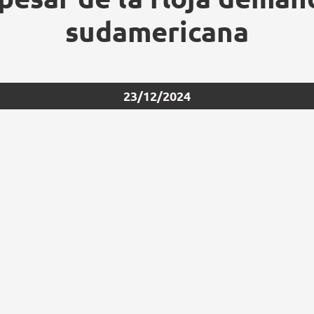
sudamericana
23/12/2024