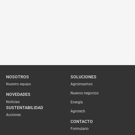
NOSOTROS
SOLUCIONES
Nuestro equipo
Agroinsumos
Nuevos negocios
NOVEDADES
Noticias
Energía
SUSTENTABILIDAD
Agrotech
Acciones
CONTACTO
Formulario