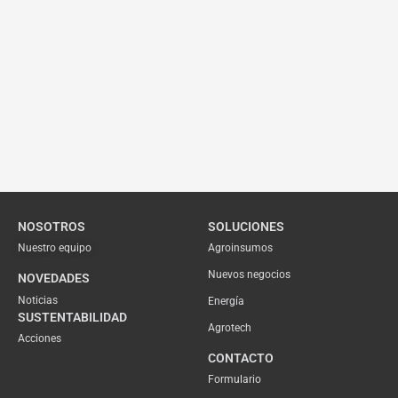
NOSOTROS
SOLUCIONES
Nuestro equipo
Agroinsumos
Nuevos negocios
NOVEDADES
Noticias
Energía
SUSTENTABILIDAD
Agrotech
Acciones
CONTACTO
Formulario