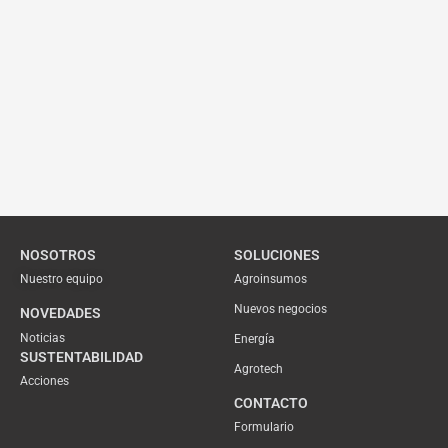
NOSOTROS
SOLUCIONES
Nuestro equipo
Agroinsumos
Nuevos negocios
NOVEDADES
Noticias
Energía
SUSTENTABILIDAD
Agrotech
Acciones
CONTACTO
Formulario