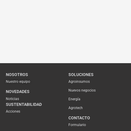
NOSOTROS
SOLUCIONES
Nuestro equipo
Agroinsumos
Nuevos negocios
NOVEDADES
Noticias
Energía
SUSTENTABILIDAD
Agrotech
Acciones
CONTACTO
Formulario