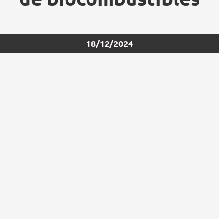
18/12/2024