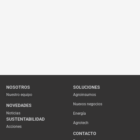
NOSOTROS
SOLUCIONES
Nuestro equipo
Agroinsumos
Nuevos negocios
NOVEDADES
Noticias
Energía
SUSTENTABILIDAD
Agrotech
Acciones
CONTACTO