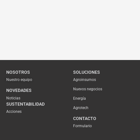
NOSOTROS
SOLUCIONES
Nuestro equipo
Agroinsumos
Nuevos negocios
NOVEDADES
Noticias
Energía
SUSTENTABILIDAD
Agrotech
Acciones
CONTACTO
Formulario