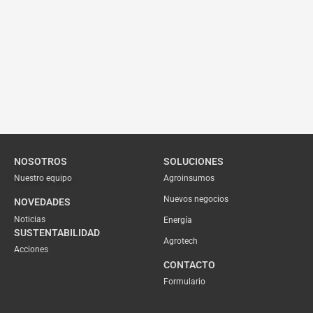
NOSOTROS
SOLUCIONES
Nuestro equipo
Agroinsumos
Nuevos negocios
NOVEDADES
Noticias
Energía
SUSTENTABILIDAD
Agrotech
Acciones
CONTACTO
Formulario