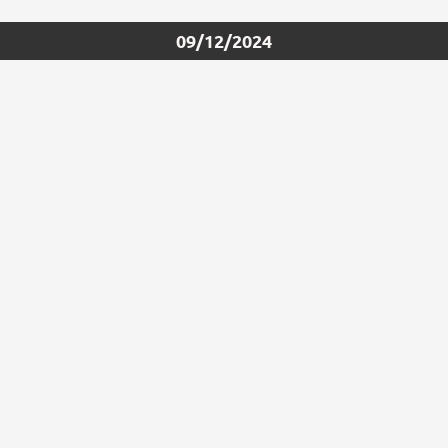
09/12/2024