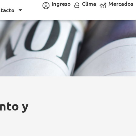
Ingreso
Clima
Mercados
tacto
nto y