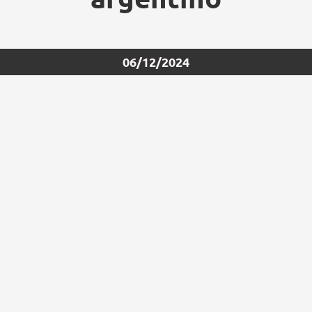
06/12/2024