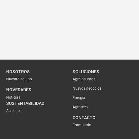
NOSOTROS
SOLUCIONES
Nuestro equipo
Agroinsumos
Nuevos negocios
NOVEDADES
Noticias
Energía
SUSTENTABILIDAD
Agrotech
Acciones
CONTACTO
Formulario