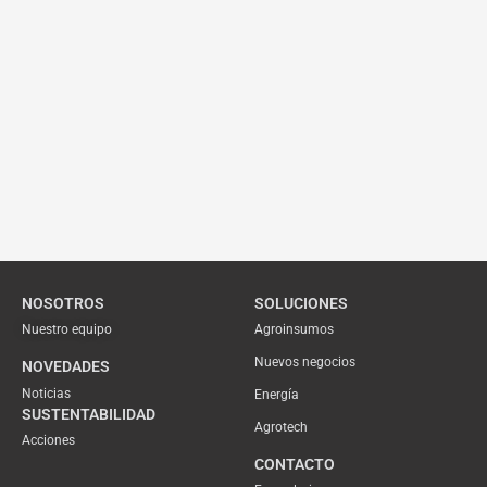
NOSOTROS
SOLUCIONES
Nuestro equipo
Agroinsumos
Nuevos negocios
NOVEDADES
Noticias
Energía
SUSTENTABILIDAD
Agrotech
Acciones
CONTACTO