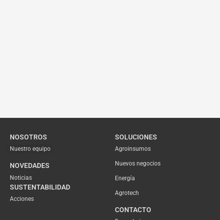
NOSOTROS
SOLUCIONES
Nuestro equipo
Agroinsumos
Nuevos negocios
NOVEDADES
Noticias
Energía
SUSTENTABILIDAD
Agrotech
Acciones
CONTACTO