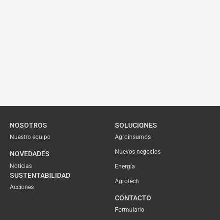
NOSOTROS
SOLUCIONES
Nuestro equipo
Agroinsumos
Nuevos negocios
NOVEDADES
Noticias
Energía
SUSTENTABILIDAD
Agrotech
Acciones
CONTACTO
Formulario