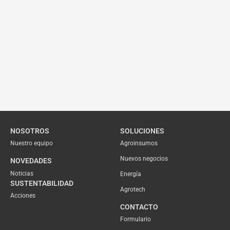
NOSOTROS
SOLUCIONES
Nuestro equipo
Agroinsumos
Nuevos negocios
NOVEDADES
Noticias
Energía
SUSTENTABILIDAD
Agrotech
Acciones
CONTACTO
Formulario