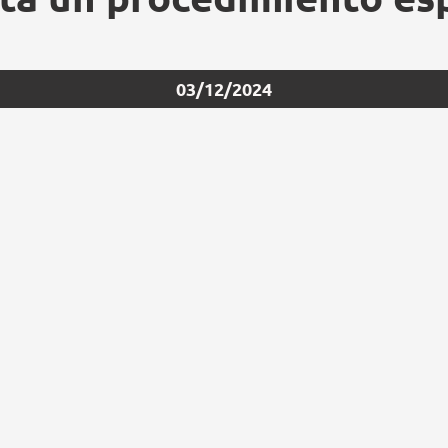
03/12/2024