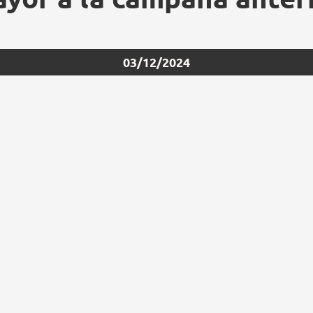
03/12/2024