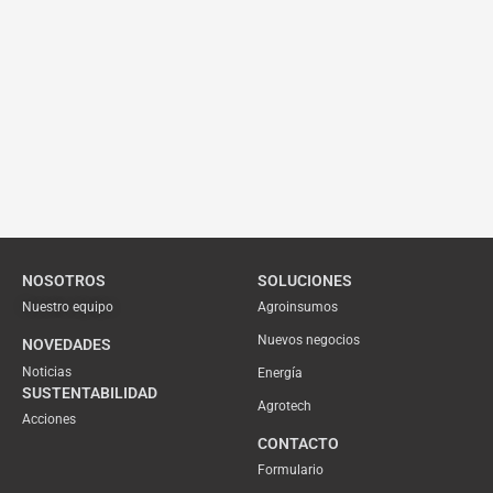
NOSOTROS
SOLUCIONES
Nuestro equipo
Agroinsumos
Nuevos negocios
NOVEDADES
Noticias
Energía
SUSTENTABILIDAD
Agrotech
Acciones
CONTACTO
Formulario