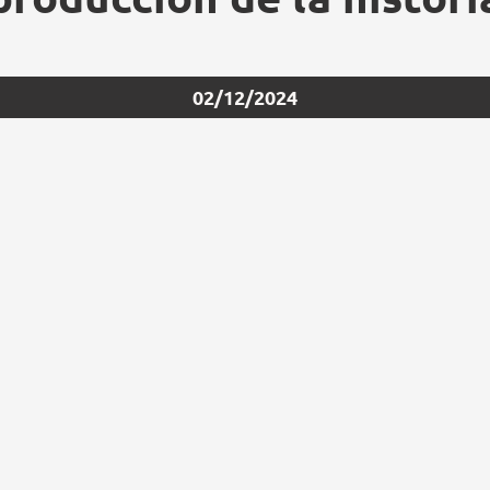
02/12/2024