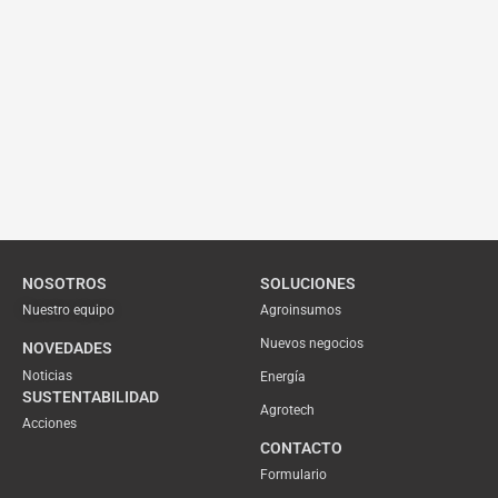
NOSOTROS
SOLUCIONES
Nuestro equipo
Agroinsumos
Nuevos negocios
NOVEDADES
Noticias
Energía
SUSTENTABILIDAD
Agrotech
Acciones
CONTACTO
Formulario