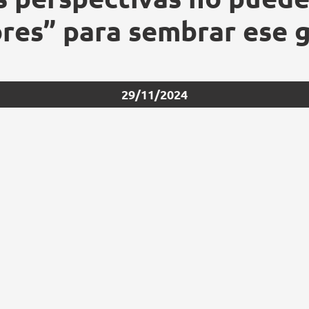
res” para sembrar ese 
29/11/2024