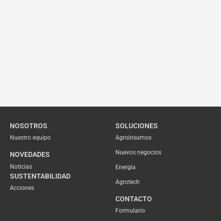
NOSOTROS
SOLUCIONES
Nuestro equipo
Agroinsumos
Nuevos negocios
NOVEDADES
Noticias
Energía
SUSTENTABILIDAD
Agrotech
Acciones
CONTACTO
Formulario