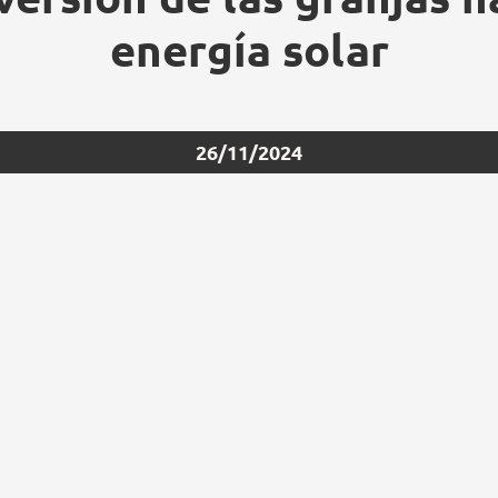
energía solar
26/11/2024