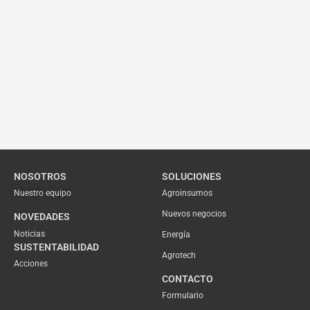
NOSOTROS
SOLUCIONES
Nuestro equipo
Agroinsumos
Nuevos negocios
NOVEDADES
Noticias
Energía
SUSTENTABILIDAD
Agrotech
Acciones
CONTACTO
Formulario