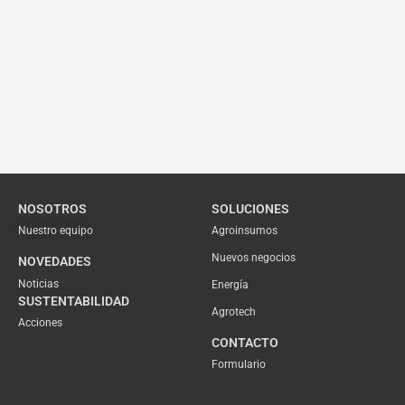
NOSOTROS
SOLUCIONES
Nuestro equipo
Agroinsumos
Nuevos negocios
NOVEDADES
Noticias
Energía
SUSTENTABILIDAD
Agrotech
Acciones
CONTACTO
Formulario