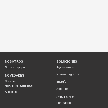
NOSOTROS
SOLUCIONES
Nuestro equipo
Agroinsumos
Nuevos negocios
NOVEDADES
Noticias
Energía
SUSTENTABILIDAD
Agrotech
Acciones
CONTACTO
Formulario