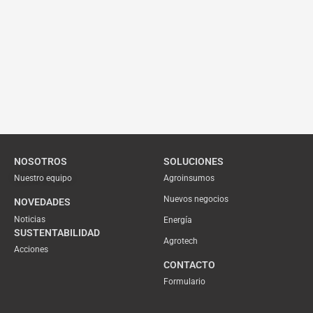
NOSOTROS
SOLUCIONES
Nuestro equipo
Agroinsumos
Nuevos negocios
NOVEDADES
Noticias
Energía
SUSTENTABILIDAD
Agrotech
Acciones
CONTACTO
Formulario