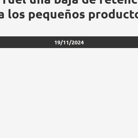
a los pequeños product
19/11/2024