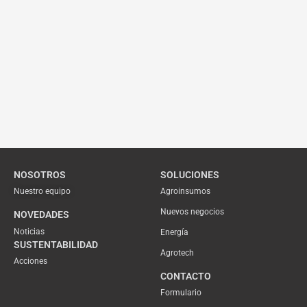
NOSOTROS
SOLUCIONES
Nuestro equipo
Agroinsumos
Nuevos negocios
NOVEDADES
Noticias
Energía
SUSTENTABILIDAD
Agrotech
Acciones
CONTACTO
Formulario