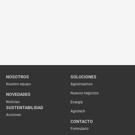
NOSOTROS
SOLUCIONES
Nuestro equipo
Agroinsumos
Nuevos negocios
NOVEDADES
Noticias
Energía
SUSTENTABILIDAD
Agrotech
Acciones
CONTACTO
Formulario