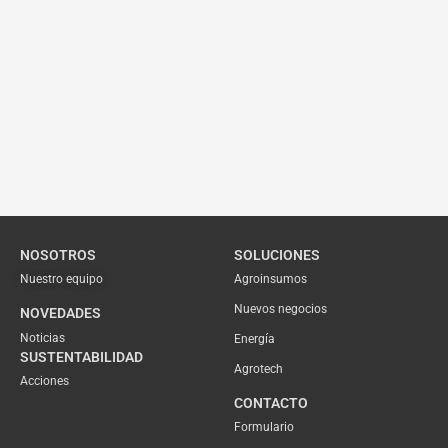
NOSOTROS
SOLUCIONES
Nuestro equipo
Agroinsumos
Nuevos negocios
NOVEDADES
Noticias
Energía
SUSTENTABILIDAD
Agrotech
Acciones
CONTACTO
Formulario