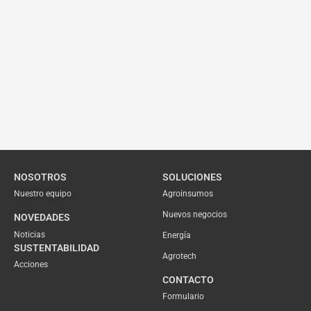
NOSOTROS
SOLUCIONES
Nuestro equipo
Agroinsumos
Nuevos negocios
NOVEDADES
Noticias
Energía
SUSTENTABILIDAD
Agrotech
Acciones
CONTACTO
Formulario