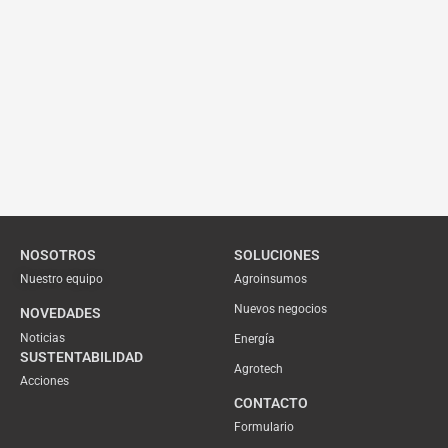
NOSOTROS
SOLUCIONES
Nuestro equipo
Agroinsumos
Nuevos negocios
NOVEDADES
Noticias
Energía
SUSTENTABILIDAD
Agrotech
Acciones
CONTACTO
Formulario