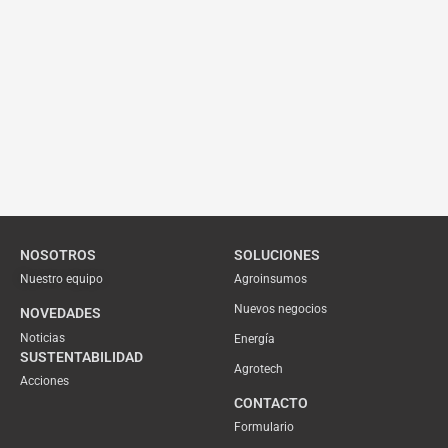
NOSOTROS
SOLUCIONES
Nuestro equipo
Agroinsumos
Nuevos negocios
NOVEDADES
Noticias
Energía
SUSTENTABILIDAD
Agrotech
Acciones
CONTACTO
Formulario